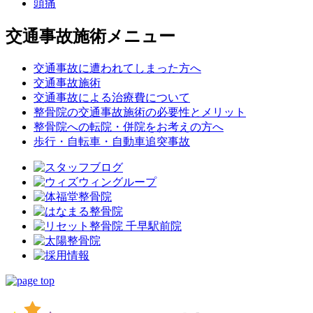
頭痛
交通事故施術メニュー
交通事故に遭われてしまった方へ
交通事故施術
交通事故による治療費について
整骨院の交通事故施術の必要性とメリット
整骨院への転院・併院をお考えの方へ
歩行・自転車・自動車追突事故