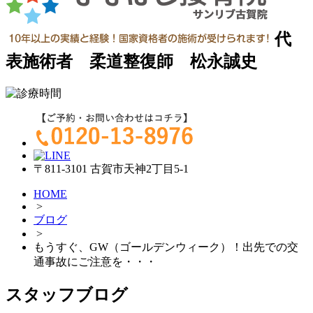
代
表施術者 柔道整復師 松永誠史
〒811-3101 古賀市天神2丁目5-1
HOME
>
ブログ
>
もうすぐ、GW（ゴールデンウィーク）！出先での交
通事故にご注意を・・・
スタッフブログ