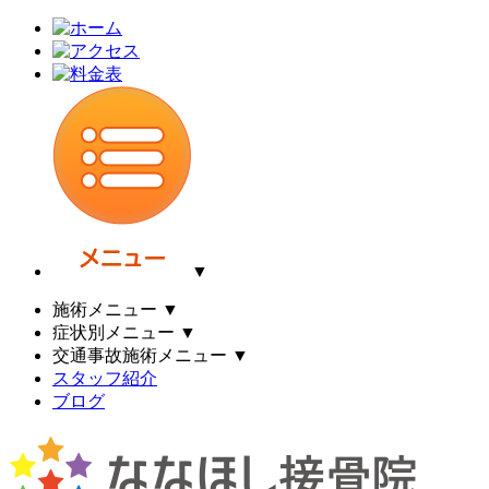
▼
施術メニュー
▼
症状別メニュー
▼
交通事故施術メニュー
▼
スタッフ紹介
ブログ