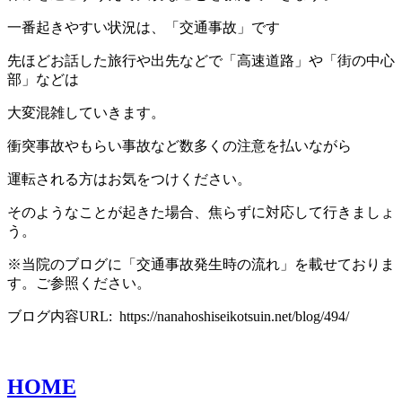
一番起きやすい状況は、「交通事故」です
先ほどお話した旅行や出先などで「高速道路」や「街の中心
部」などは
大変混雑していきます。
衝突事故やもらい事故など数多くの注意を払いながら
運転される方はお気をつけください。
そのようなことが起きた場合、焦らずに対応して行きましょ
う。
※当院のブログに「交通事故発生時の流れ」を載せておりま
す。ご参照ください。
ブログ内容URL: https://nanahoshiseikotsuin.net/blog/494/
HOME