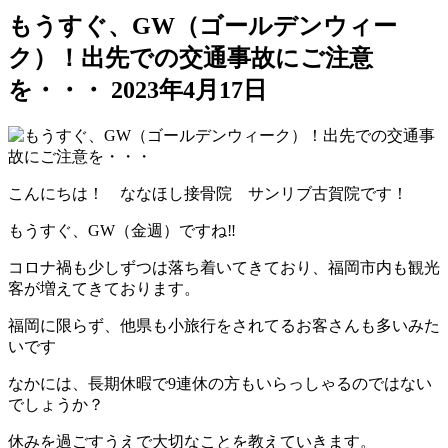
もうすぐ、GW（ゴールデンウィー
ク）！出先での交通事故にご注意
を・・・
2023年4月17日
こんにちは！ ななほし接骨院 サンリブ古賀院です！
もうすぐ、GW（金週）ですね‼
コロナ禍も少しずつは落ち着いてきており、福岡市内も観光
客が増えてきております。
福岡に限らず、他県も小旅行をされてるお客さんも多いみた
いです
なかには、長期休暇で9連休の方もいらっしゃるのではない
でしょうか？
休みを過ごすうえで大切なことを教えていきます。