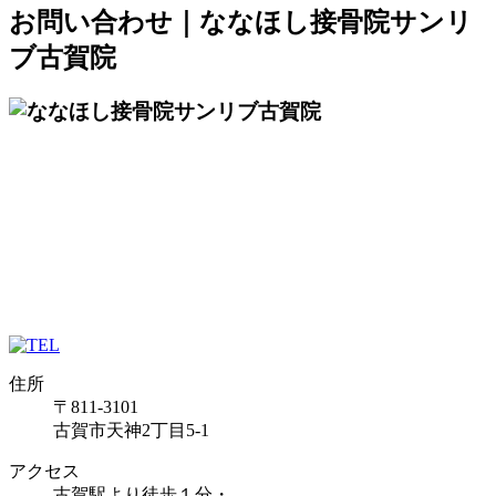
お問い合わせ｜ななほし接骨院サンリ
ブ古賀院
住所
〒811-3101
古賀市天神2丁目5-1
アクセス
古賀駅より徒歩１分・