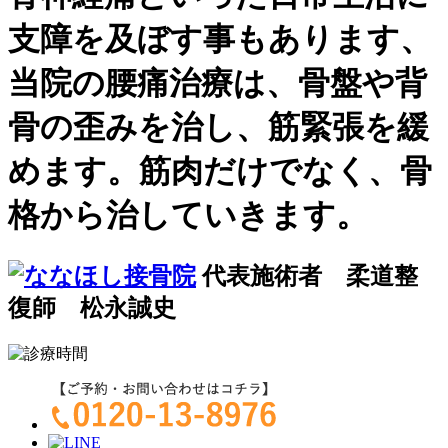
支障を及ぼす事もあります、
当院の腰痛治療は、骨盤や背
骨の歪みを治し、筋緊張を緩
めます。筋肉だけでなく、骨
格から治していきます。
代表施術者 柔道整
復師 松永誠史