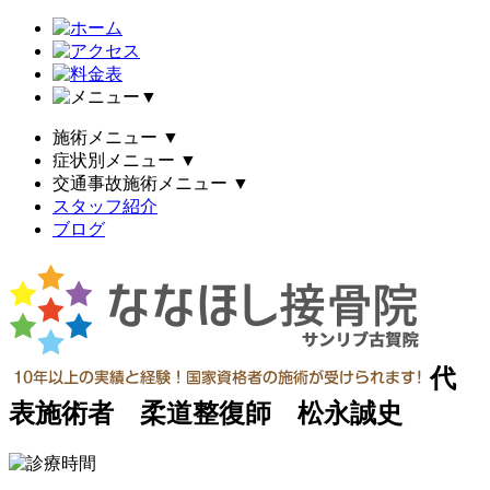
▼
施術メニュー
▼
症状別メニュー
▼
交通事故施術メニュー
▼
スタッフ紹介
ブログ
代
表施術者 柔道整復師 松永誠史