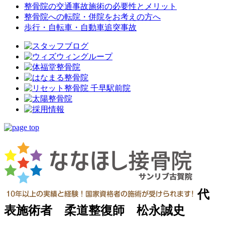
整骨院の交通事故施術の必要性とメリット
整骨院への転院・併院をお考えの方へ
歩行・自転車・自動車追突事故
代
表施術者 柔道整復師 松永誠史