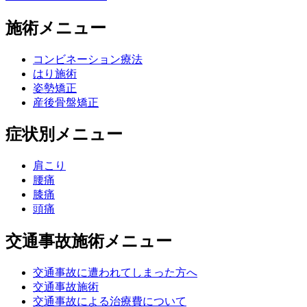
施術メニュー
コンビネーション療法
はり施術
姿勢矯正
産後骨盤矯正
症状別メニュー
肩こり
腰痛
膝痛
頭痛
交通事故施術メニュー
交通事故に遭われてしまった方へ
交通事故施術
交通事故による治療費について