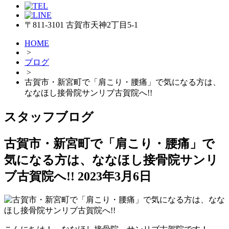
〒811-3101 古賀市天神2丁目5-1
HOME
>
ブログ
>
古賀市・新宮町で「肩こり・腰痛」で気になる方は、
ななほし接骨院サンリブ古賀院へ!!
スタッフブログ
古賀市・新宮町で「肩こり・腰痛」で
気になる方は、ななほし接骨院サンリ
ブ古賀院へ!!
2023年3月6日