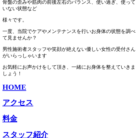
骨盤の歪みや筋肉の前後左右のバランス、使い過ぎ、使って
いない状態など
様々です。
一度、当院でケアやメンテナンスを行いお身体の状態を調べ
て見ませんか？
男性施術者スタッフや笑顔が絶えない優しい女性の受付さん
がいらっしゃいます
お気軽にお声かけをして頂き、一緒にお身体を整えていきま
しょう！
HOME
アクセス
料金
スタッフ紹介