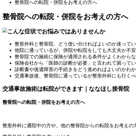
整骨院への転院・併院をお考えの方へ
整骨院への転院・併院をお考えの方へ
整形外科と整骨院、どう使い分ければよいのか迷ってい
他院に通っているが、併院や転院をしても大丈夫か不安
整骨院での施術に保険が適用される条件がよくわからな
保険会社から「医師の診断が必要」と言われて困ってい
診断書や後遺障害の手続きをどう進めればよいのかわか
交通事故後、整骨院に通っているが整形外科にも行くべ
交通事故施術は転院ができます｜ななほし接骨院
整骨院への転院・併院をお考えの方へ
整形外科に通院中の方や、他の整骨院からの転院をお考えの