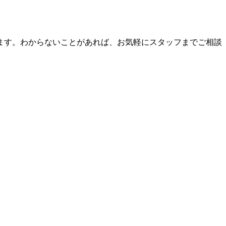
ます。わからないことがあれば、お気軽にスタッフまでご相談