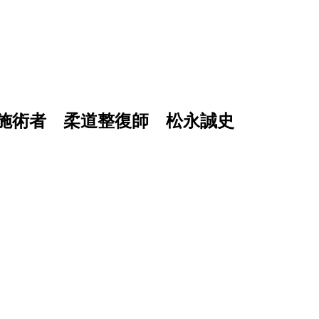
施術者 柔道整復師 松永誠史