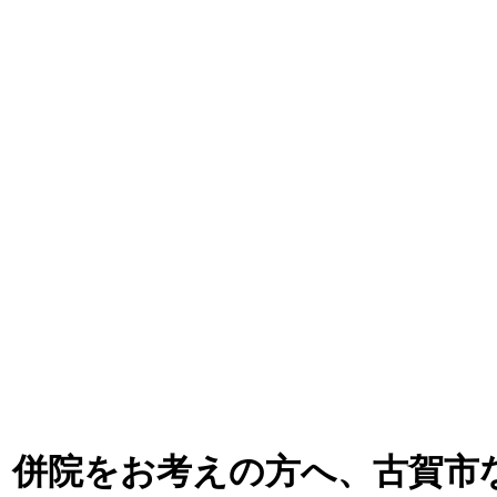
・併院をお考えの方へ、古賀市