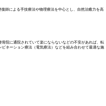
整復師による手技療法や物理療法を中心とし、自然治癒力を高
整骨院に通院されていて楽にならないなどの不安があれば、転
ンビネーション療法（電気療法）などを組み合わせて最適な施