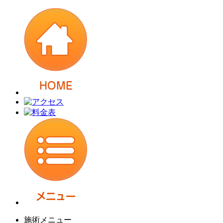
施術メニュー