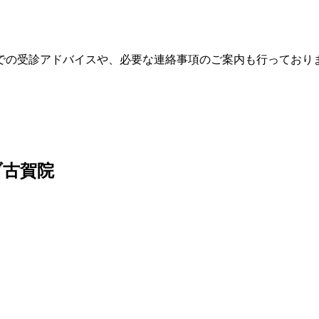
での受診アドバイスや、必要な連絡事項のご案内も行っており
ブ古賀院