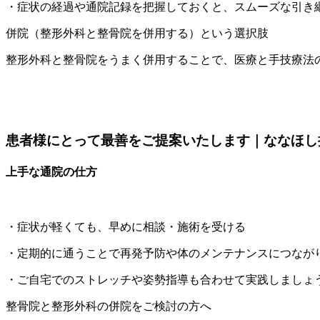
・症状の経過や通院記録を把握しておくと、スムーズな引き
併院（整形外科と整骨院を併用する）という選択肢
整形外科と整骨院をうまく併用することで、医療と手技療法
患者様にとって最善をご提案いたします｜ななほし
上手な通院の仕方
・症状が軽くても、早めに相談・施術を受ける
・定期的に通うことで再発予防や体のメンテナンスにつなが
・ご自宅でのストレッチや姿勢指導も合わせて実践しましょ
整骨院と整形外科の併院をご検討の方へ