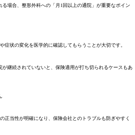
れる場合、整形外科への「月1回以上の通院」が重要なポイン
捗や症状の変化を医学的に確認してもらうことが大切です。
院が継続されていないと、保険適用が打ち切られるケースもあ
ん
療の正当性が明確になり、保険会社とのトラブルも防ぎやすく