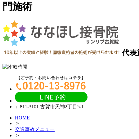
門施術
代表
〒811-3101 古賀市天神2丁目5-1
HOME
>
交通事故メニュー
>