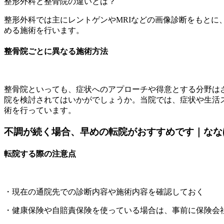
整形外科と整骨院の違いとは？
整形外科では主にレントゲンやMRIなどの画像診断をもと
める施術を行います。
整骨院ごとに異なる施術方法
整骨院といっても、症状へのアプローチや得意とする分野は
院を検討されてはいかがでしょうか。当院では、症状や生活
術を行っています。
不調が続く場合、早めの転院がおすすめです｜なな
転院する際の注意点
・現在の通院先での診断内容や施術内容を確認しておく
・健康保険や自賠責保険を使っている場合は、事前に保険会