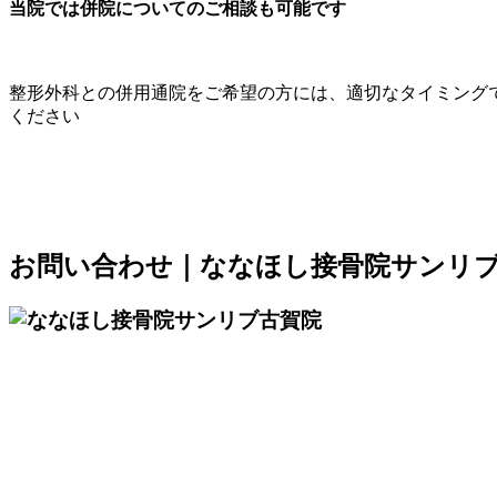
当院では併院についてのご相談も可能です
整形外科との併用通院をご希望の方には、適切なタイミング
ください
お問い合わせ｜ななほし接骨院サンリ