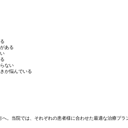
る
がある
い
る
らない
きか悩んでいる
方へ。当院では、それぞれの患者様に合わせた最適な治療プラ