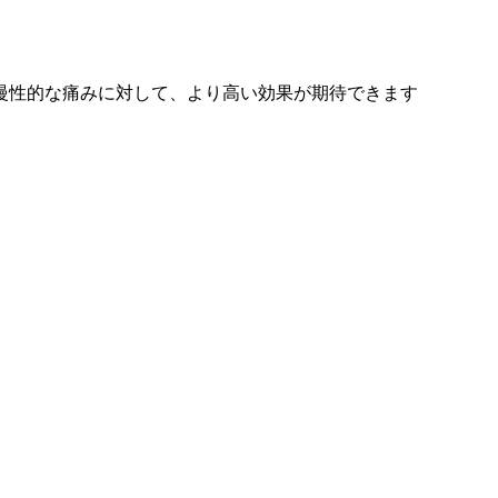
慢性的な痛みに対して、より高い効果が期待できます