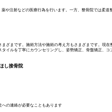
に、薬や注射などの医療行為を行います。一方、整骨院では柔道
さまざまです。施術方法や施術の考え方もさまざまです。現在
スタイルを丁寧にカウンセリングし、姿勢矯正、骨盤矯正、コ
ほし接骨院
社への連絡が必要なこともあります