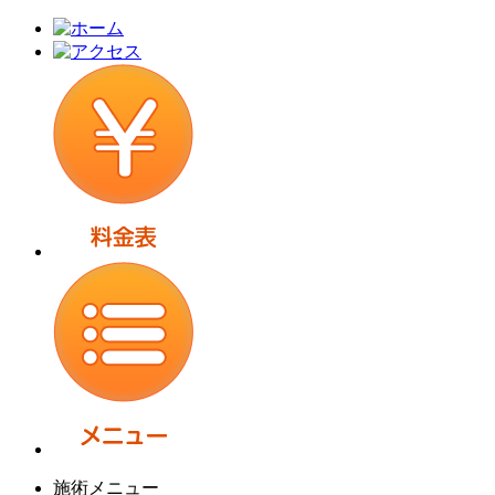
施術メニュー