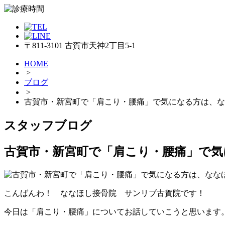
〒811-3101 古賀市天神2丁目5-1
HOME
>
ブログ
>
古賀市・新宮町で「肩こり・腰痛」で気になる方は、な
スタッフブログ
古賀市・新宮町で「肩こり・腰痛」で気
こんばんわ！ ななほし接骨院 サンリブ古賀院です！
今日は「肩こり・腰痛」についてお話していこうと思います