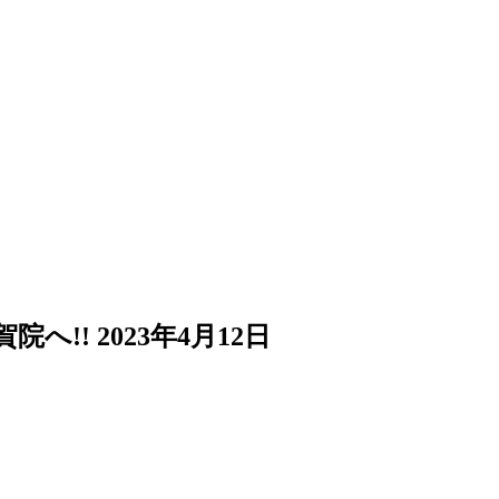
院へ!!
2023年4月12日