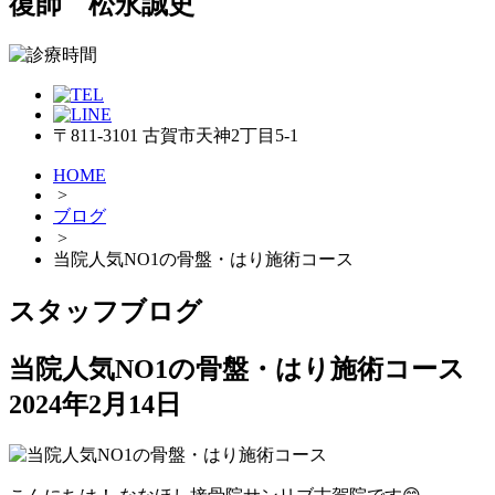
復師 松永誠史
〒811-3101 古賀市天神2丁目5-1
HOME
>
ブログ
>
当院人気NO1の骨盤・はり施術コース
スタッフブログ
当院人気NO1の骨盤・はり施術コース
2024年2月14日