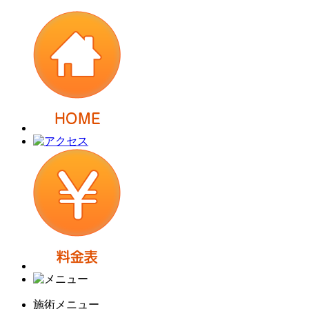
施術メニュー