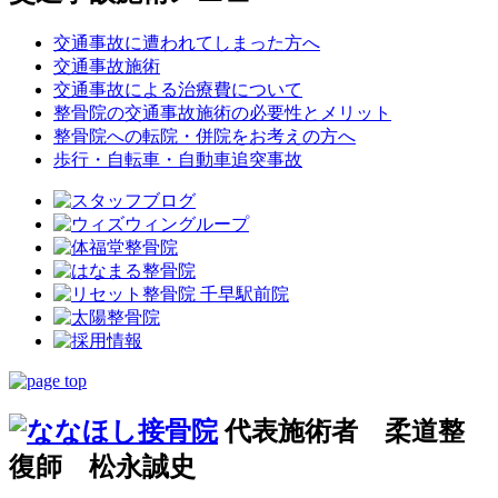
交通事故に遭われてしまった方へ
交通事故施術
交通事故による治療費について
整骨院の交通事故施術の必要性とメリット
整骨院への転院・併院をお考えの方へ
歩行・自転車・自動車追突事故
代表施術者 柔道整
復師 松永誠史